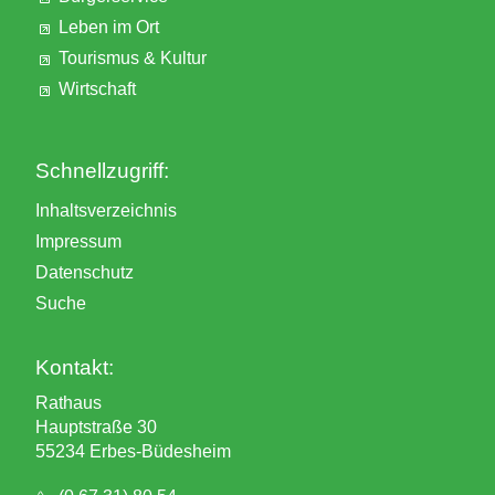
Leben im Ort
Tourismus & Kultur
Wirtschaft
Schnellzugriff:
Inhaltsverzeichnis
Impressum
Datenschutz
Suche
Kontakt:
Rathaus
Hauptstraße 30
55234 Erbes-Büdesheim