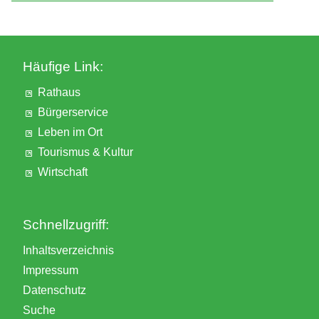
Häufige Link:
Rathaus
Bürgerservice
Leben im Ort
Tourismus & Kultur
Wirtschaft
Schnellzugriff:
Inhaltsverzeichnis
Impressum
Datenschutz
Suche