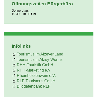
Öffnungszeiten Bürgerbüro
Donnerstag:
16.30 - 18.30 Uhr
Infolinks
Tourismus im Alzeyer Land
Tourismus in Alzey-Worms
RHH-Touristik GmbH
RHH-Marketing e.V.
Rheinhessenwein e.V.
RLP Tourismus GmbH
Bilddatenbank RLP