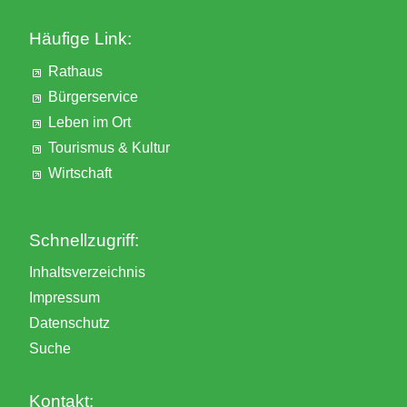
Häufige Link:
Rathaus
Bürgerservice
Leben im Ort
Tourismus & Kultur
Wirtschaft
Schnellzugriff:
Inhaltsverzeichnis
Impressum
Datenschutz
Suche
Kontakt: