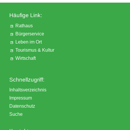
Häufige Link:
Rathaus
Bürgerservice
Leben im Ort
Tourismus & Kultur
Wirtschaft
Schnellzugriff:
Inhaltsverzeichnis
Impressum
Datenschutz
Suche