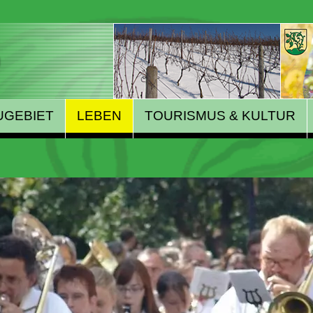
UGEBIET
LEBEN
TOURISMUS & KULTUR