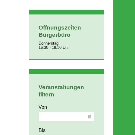
Öffnungszeiten
Bürgerbüro
Donnerstag:
16.30 - 18.30 Uhr
Veranstaltungen
filtern
Von
Bis