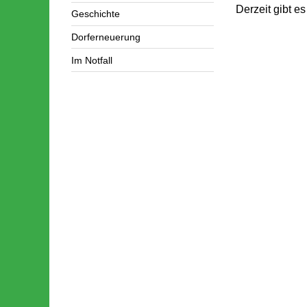
Derzeit gibt e
Geschichte
Dorferneuerung
Im Notfall