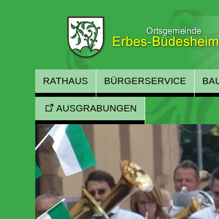
RATHAUS
BÜRGERSERVICE
BA
AUSGRABUNGEN