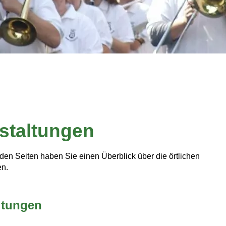
staltungen
den Seiten haben Sie einen Überblick über die örtlichen
en.
ltungen