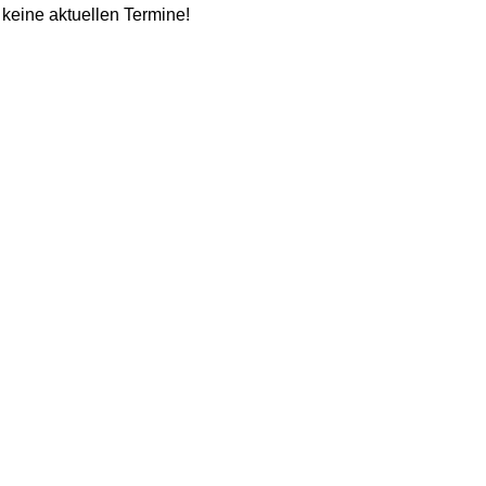
s keine aktuellen Termine!