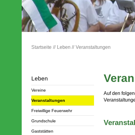
Startseite
Leben
Veranstaltungen
Veran
Leben
Vereine
Auf den folgen
Veranstaltung
Veranstaltungen
Freiwillige Feuerwehr
Grundschule
Veransta
Gaststätten