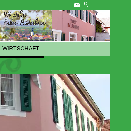
WIRTSCHAFT