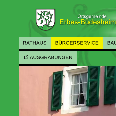
RATHAUS
BÜRGERSERVICE
BA
AUSGRABUNGEN