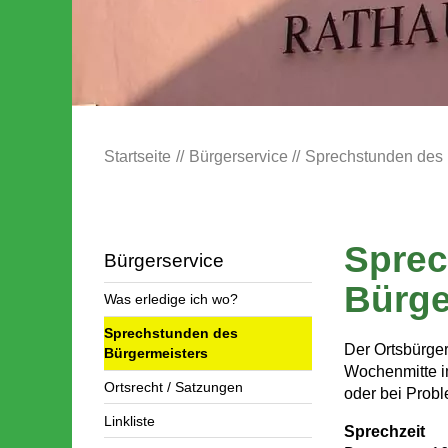
Startseite
Bürgerservice
Sprechstunden des 
Sprec
Bürgerservice
Bürge
Was erledige ich wo?
Sprechstunden des
Der Ortsbürger
Bürgermeisters
Wochenmitte i
Ortsrecht / Satzungen
oder bei Probl
Linkliste
Sprechzeit