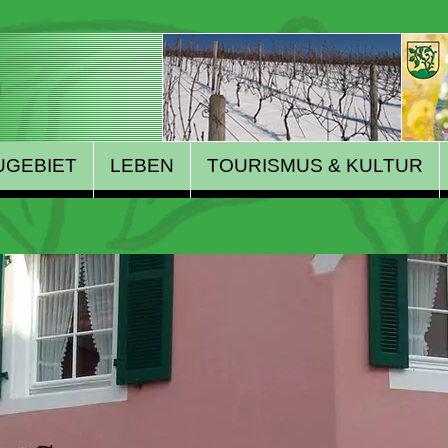
UGEBIET
LEBEN
TOURISMUS & KULTUR