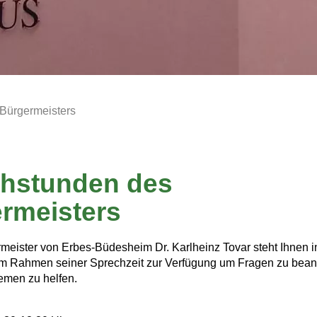
Bürgermeisters
hstunden des
rmeisters
meister von Erbes-Büdesheim Dr. Karlheinz Tovar steht Ihnen i
m Rahmen seiner Sprechzeit zur Verfügung um Fragen zu bean
emen zu helfen.