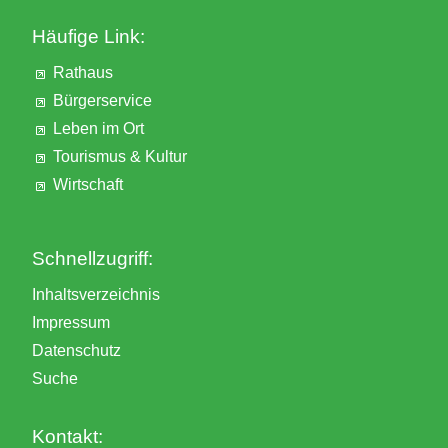
Häufige Link:
Rathaus
Bürgerservice
Leben im Ort
Tourismus & Kultur
Wirtschaft
Schnellzugriff:
Inhaltsverzeichnis
Impressum
Datenschutz
Suche
Kontakt: