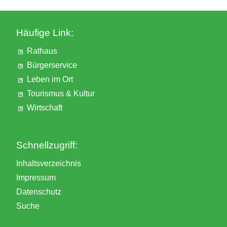
Häufige Link:
Rathaus
Bürgerservice
Leben im Ort
Tourismus & Kultur
Wirtschaft
Schnellzugriff:
Inhaltsverzeichnis
Impressum
Datenschutz
Suche