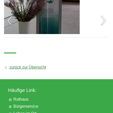
Ausgrabungen
zurück zur Übersicht
Häufige Link:
Rathaus
Bürgerservice