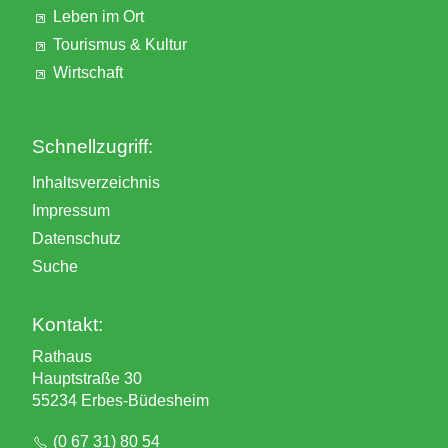
Leben im Ort
Tourismus & Kultur
Wirtschaft
Schnellzugriff:
Inhaltsverzeichnis
Impressum
Datenschutz
Suche
Kontakt:
Rathaus
Hauptstraße 30
55234 Erbes-Büdesheim
(0 67 31) 80 54