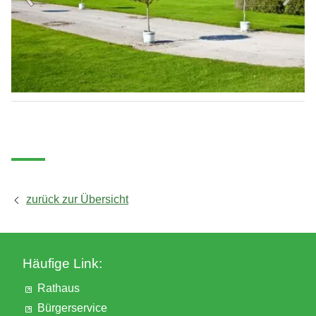
Ausgrabungen
zurück zur Übersicht
Häufige Link:
Rathaus
Bürgerservice