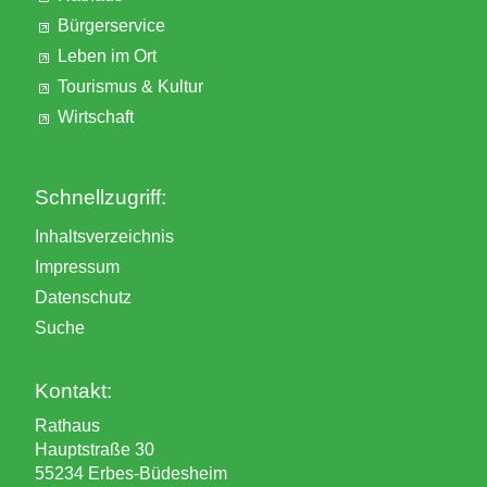
Bürgerservice
Leben im Ort
Tourismus & Kultur
Wirtschaft
Schnellzugriff:
Inhaltsverzeichnis
Impressum
Datenschutz
Suche
Kontakt:
Rathaus
Hauptstraße 30
55234 Erbes-Büdesheim